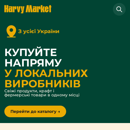
З усієї України
КУПУЙТЕ
НАПРЯМУ
У ЛОКАЛЬНИХ
ВИРОБНИКІВ
Свіжі продукти, крафт і
фермерські товари в одному місці
Перейти до каталогу →