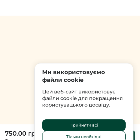
Ми використовуємо
файли cookie
Цей веб-сайт використовує
файли cookie для покращення
користувацького досвіду.
Прийняти всі
750.00 грн
До
Тільки необхідні