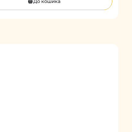
До кошика