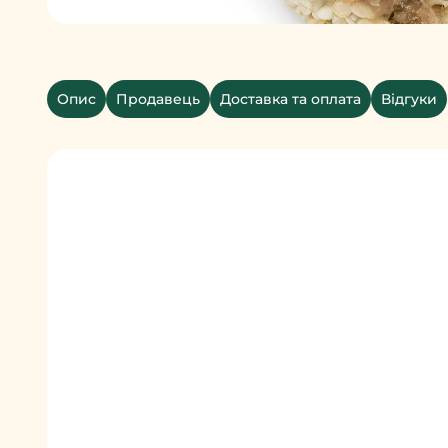
Опис
Продавець
Доставка та оплата
Відгуки