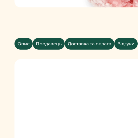
Опис
Продавець
Доставка та оплата
Відгуки