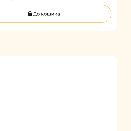
До кошика