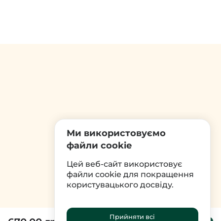
Ми використовуємо
файли cookie
Цей веб-сайт використовує
файли cookie для покращення
користувацького досвіду.
Прийняти всі