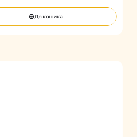
До кошика