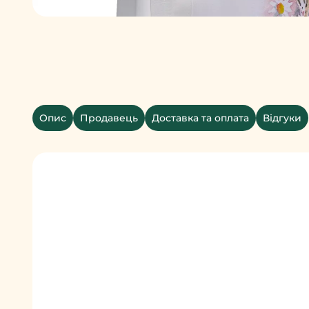
Опис
Продавець
Доставка та оплата
Відгуки