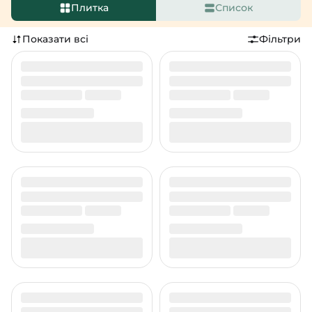
Плитка
Список
Показати всі
Фільтри