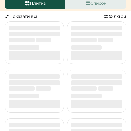
Плитка
Список
Показати всі
Фільтри