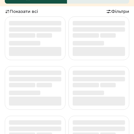
Показати всі
Фільтри