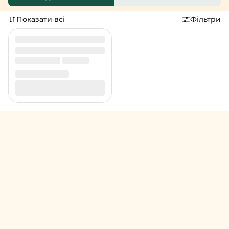
Показати всі
Фільтри