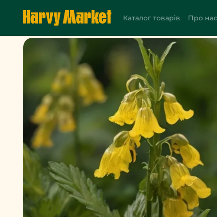
Каталог товарів
Про на