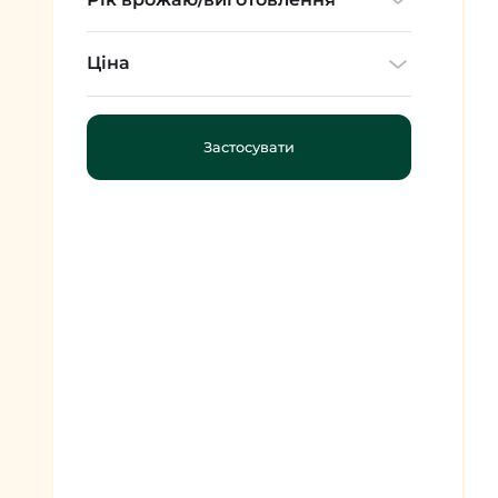
Ціна
Застосувати