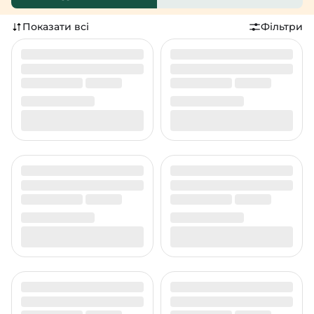
Показати всі
Фільтри