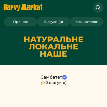
Про нас
Відгуки (0)
Наш каталог
Самбатат
(0 відгуків)